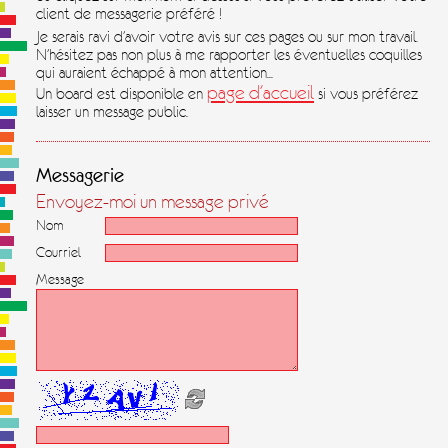
client de messagerie préféré !
Je serais ravi d'avoir votre avis sur ces pages ou sur mon travail.
N'hésitez pas non plus à me rapporter les éventuelles coquilles
qui auraient échappé à mon attention...
page d'accueil
Un board est disponible en
si vous préférez
laisser un message public.
Messagerie
Envoyez-moi un message privé
Nom
Courriel
Message